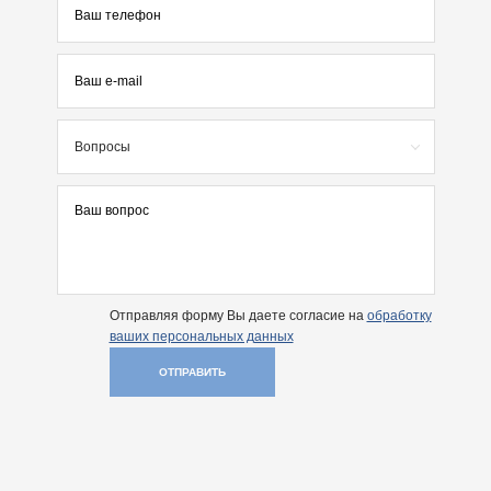
Вопросы
Отправляя форму Вы даете согласие на
обработку
ваших персональных данных
ОТПРАВИТЬ