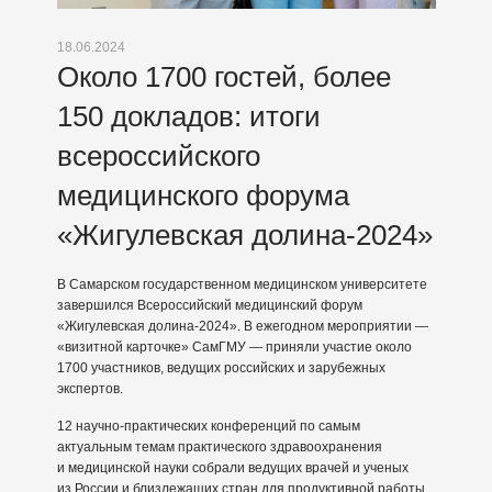
18.06.2024
Около 1700 гостей, более
150 докладов: итоги
всероссийского
медицинского форума
«Жигулевская долина-2024»
В Самарском государственном медицинском университете
завершился Всероссийский медицинский форум
«Жигулевская долина-2024». В ежегодном мероприятии —
«визитной карточке» СамГМУ — приняли участие около
1700 участников, ведущих российских и зарубежных
экспертов.
12 научно-практических конференций по самым
актуальным темам практического здравоохранения
и медицинской науки собрали ведущих врачей и ученых
из России и близлежащих стран для продуктивной работы