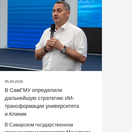
05.08.2026
В СамГМУ определили
дальнейшую стратегию ИИ-
трансформации университета
и Клиник
В Самарском государственном