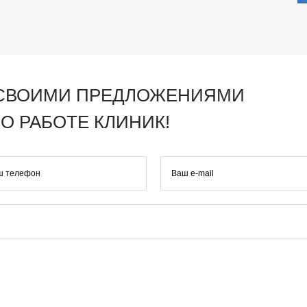
 СВОИМИ ПРЕДЛОЖЕНИЯМИ
О РАБОТЕ КЛИНИК!