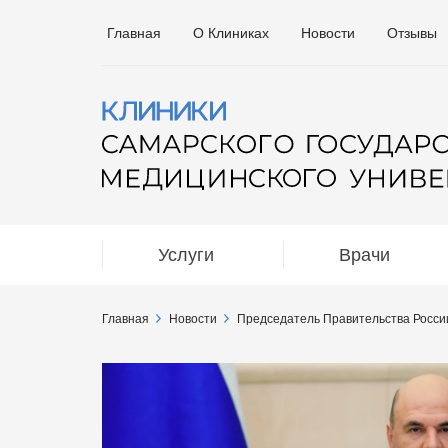
Главная
О Клиниках
Новости
Отзывы
Услуги
Врачи
Главная
Новости
Председатель Правительства Росси