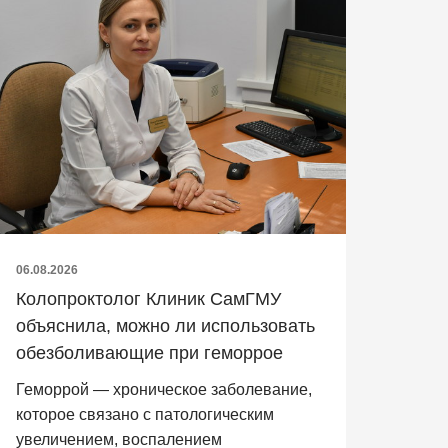
06.08.2026
Колопроктолог Клиник СамГМУ
объяснила, можно ли использовать
обезболивающие при геморрое
Геморрой — хроническое заболевание,
которое связано с патологическим
увеличением, воспалением