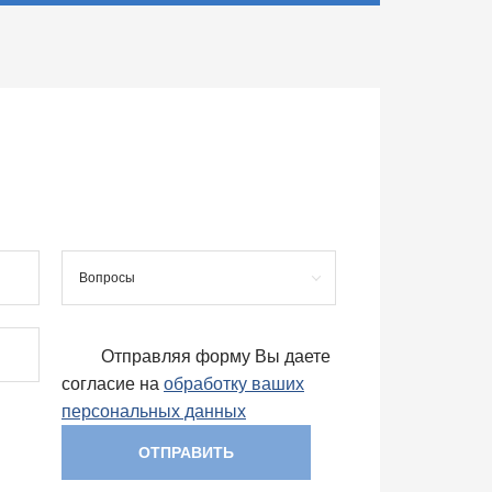
Вопросы
Отправляя форму Вы даете
согласие на
обработку ваших
персональных данных
ОТПРАВИТЬ