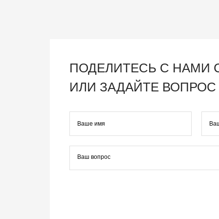
ПОДЕЛИТЕСЬ С НАМИ
ИЛИ ЗАДАЙТЕ ВОПРОС 