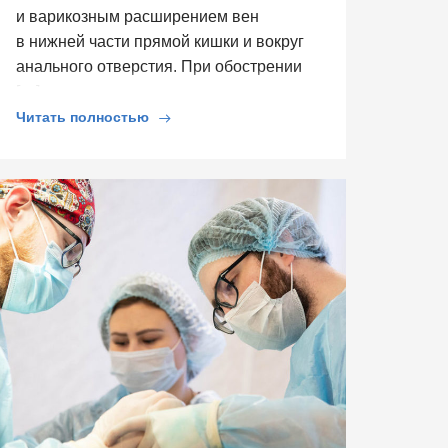
и варикозным расширением вен
в нижней части прямой кишки и вокруг
анального отверстия. При обострении
[…]
Читать полностью