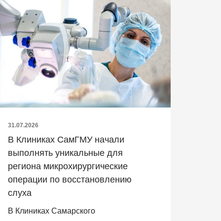
31.07.2026
В Клиниках СамГМУ начали
выполнять уникальные для
региона микрохирургические
операции по восстановлению
слуха
В Клиниках Самарского