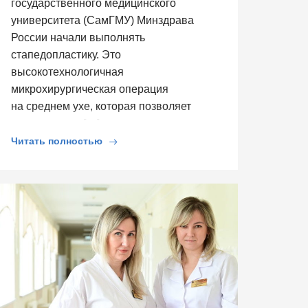
государственного медицинского
университета (СамГМУ) Минздрава
России начали выполнять
стапедопластику. Это
высокотехнологичная
микрохирургическая операция
на среднем ухе, которая позволяет
восстановить […]
Читать полностью