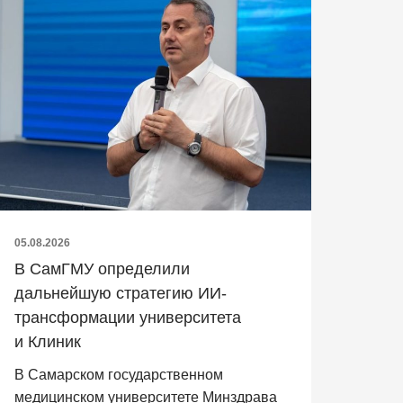
05.08.2026
В СамГМУ определили
дальнейшую стратегию ИИ-
трансформации университета
и Клиник
В Самарском государственном
медицинском университете Минздрава