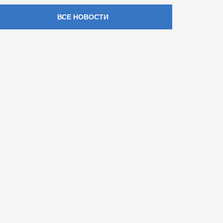
ВСЕ НОВОСТИ