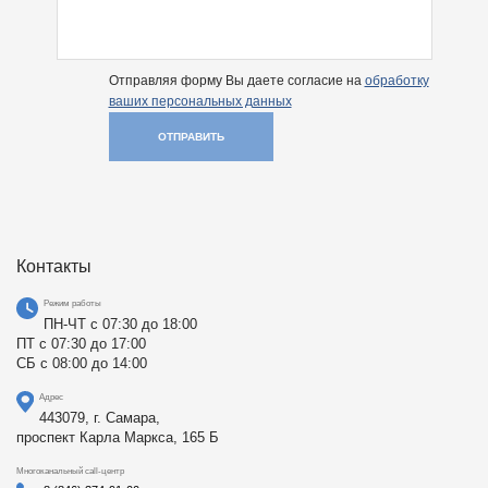
Отправляя форму Вы даете согласие на
обработку
ваших персональных данных
ОТПРАВИТЬ
Контакты
Режим работы
ПН-ЧТ с 07:30 до 18:00
ПТ с 07:30 до 17:00
СБ с 08:00 до 14:00
Адрес
443079, г. Самара,
проспект Карла Маркса, 165 Б
Многоканальный call-центр