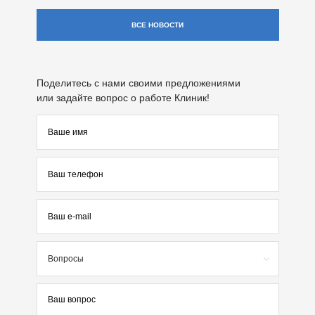
ВСЕ НОВОСТИ
Поделитесь с нами своими предложениями
или задайте вопрос о работе Клиник!
Вопросы