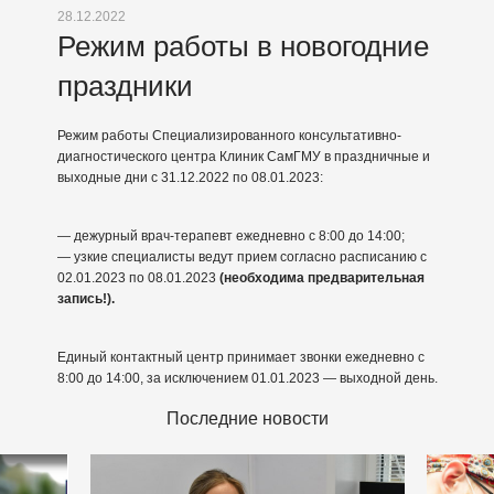
28.12.2022
Режим работы в новогодние
праздники
Режим работы Специализированного консультативно-
диагностического центра Клиник СамГМУ в праздничные и
выходные дни с 31.12.2022 по 08.01.2023:
— дежурный врач-терапевт ежедневно с 8:00 до 14:00;
— узкие специалисты ведут прием согласно расписанию с
02.01.2023 по 08.01.2023
(необходима предварительная
запись!).
Единый контактный центр принимает звонки ежедневно с
8:00 до 14:00, за исключением 01.01.2023 — выходной день.
Последние новости