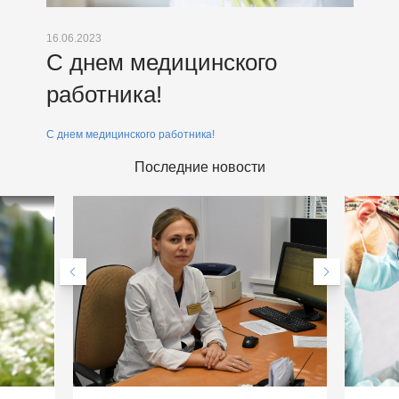
16.06.2023
С днем медицинского
работника!
С днем медицинского работника!
Последние новости