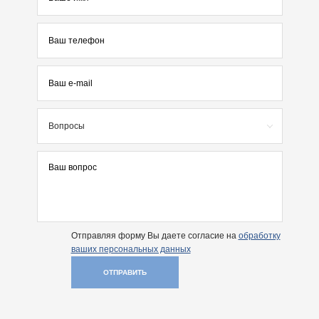
Вопросы
Отправляя форму Вы даете согласие на
обработку
ваших персональных данных
ОТПРАВИТЬ