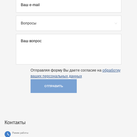
Вопросы
Отправляя форму Вы даете согласие на
обработку
ваших персональных данных
ОТПРАВИТЬ
Контакты
Режим работы