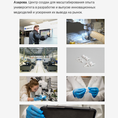
Азарова
. Центр создан для масштабирования опыта
университета в разработке и выпуске инновационных
медизделий и ускорения их вывода на рынок.