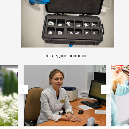
Последние новости