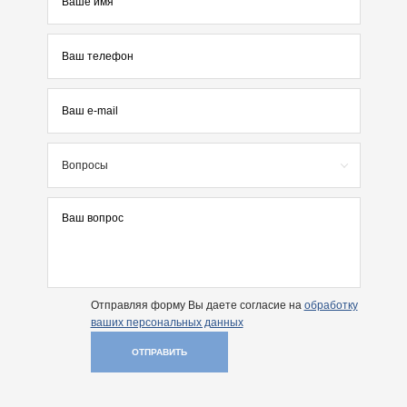
Вопросы
Отправляя форму Вы даете согласие на
обработку
ваших персональных данных
ОТПРАВИТЬ