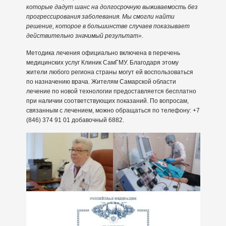
которые дадут шанс на долгосрочную выживаемость без
прогрессирования заболевания. Мы смогли найти
решение, которое в большинстве случаев показывает
действительно значимый результат».
Методика лечения официально включена в перечень
медицинских услуг Клиник СамГМУ. Благодаря этому
жители любого региона страны могут ей воспользоваться
по назначению врача. Жителям Самарской области
лечение по новой технологии предоставляется бесплатно
при наличии соответствующих показаний. По вопросам,
связанным с лечением, можно обращаться по телефону: +7
(846) 374 91 01 добавочный 6882.