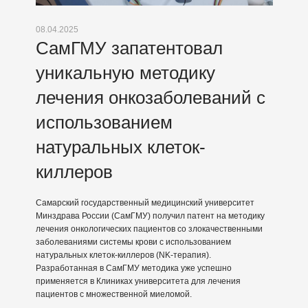
08.04.2025
СамГМУ запатентовал
уникальную методику
лечения онкозаболеваний с
использованием
натуральных клеток-
киллеров
Самарский государственный медицинский университет
Минздрава России (СамГМУ) получил патент на методику
лечения онкологических пациентов со злокачественными
заболеваниями системы крови с использованием
натуральных клеток-киллеров (NK-терапия).
Разработанная в СамГМУ методика уже успешно
применяется в Клиниках университета для лечения
пациентов с множественной миеломой.