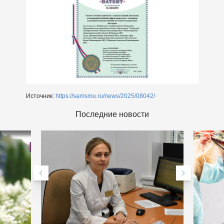
Источник:
https://samsmu.ru/news/2025/08042/
Последние новости