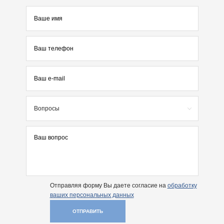
Вопросы
Отправляя форму Вы даете согласие на
обработку
ваших персональных данных
ОТПРАВИТЬ