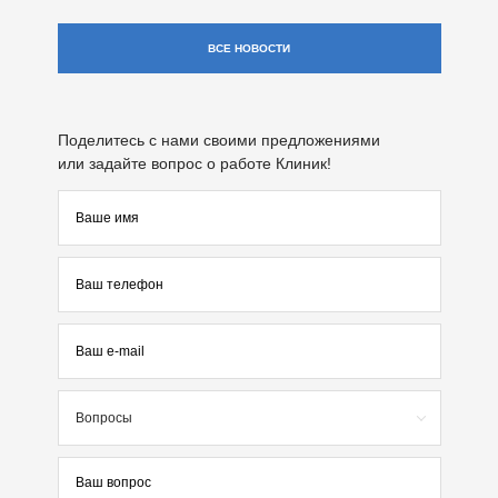
ВСЕ НОВОСТИ
Поделитесь с нами своими предложениями
или задайте вопрос о работе Клиник!
Вопросы