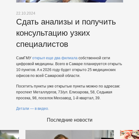
22.10.2024
Сдать анализы и получить
консультацию узких
специалистов
СамГМУ
открыл еще два филиала
собственной сети
цифровой медицины. Всего в Самаре планируется открыть
10 пунктов. А к 2026 году будет открыто 25 медицинских
офисов по всей Самарской области.
Посетить пункты уже открытые пункты можно по адресам:
проспект Металлургов, 73/ул. Елизарова, 58, Седьмая
просека, 98, поселок Мехзавод, 1-й квартал, 39.
Детали — в видео.
Последние новости