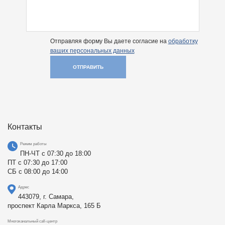
Отправляя форму Вы даете согласие на
обработку
ваших персональных данных
ОТПРАВИТЬ
Контакты
Режим работы
ПН-ЧТ с 07:30 до 18:00
ПТ с 07:30 до 17:00
СБ с 08:00 до 14:00
Адрес
443079, г. Самара,
проспект Карла Маркса, 165 Б
Многоканальный call-центр