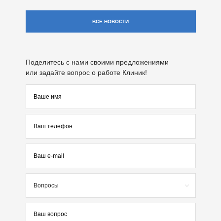
ВСЕ НОВОСТИ
Поделитесь с нами своими предложениями
или задайте вопрос о работе Клиник!
Вопросы