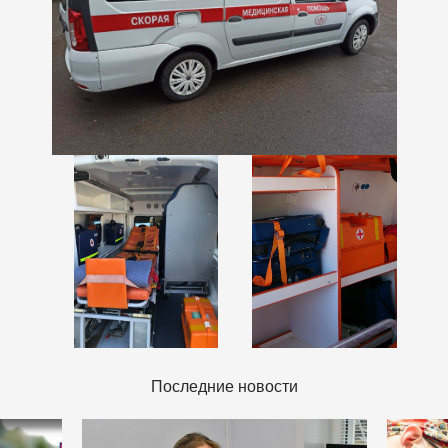
Последние новости