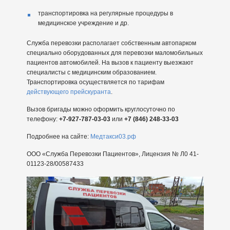
транспортировка на регулярные процедуры в
медицинское учреждение и др.
Служба перевозки располагает собственным автопарком
специально оборудованных для перевозки маломобильных
пациентов автомобилей. На вызов к пациенту выезжают
специалисты с медицинским образованием.
Транспортировка осуществляется по тарифам
действующего прейскуранта
.
Вызов бригады можно оформить круглосуточно по
телефону:
+7-927-787-03-03
или
+7 (846) 248-33-03
Подробнее на сайте:
Медтакси03.рф
ООО «Служба Перевозки Пациентов», Лицензия № Л0 41-
01123-28/00587433