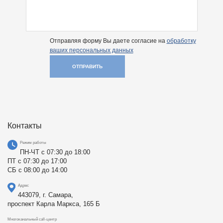
Отправляя форму Вы даете согласие на
обработку
ваших персональных данных
ОТПРАВИТЬ
Контакты
Режим работы
ПН-ЧТ с 07:30 до 18:00
ПТ с 07:30 до 17:00
СБ с 08:00 до 14:00
Адрес
443079, г. Самара,
проспект Карла Маркса, 165 Б
Многоканальный call-центр