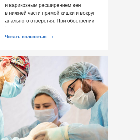
и варикозным расширением вен
в нижней части прямой кишки и вокруг
анального отверстия. При обострении
[…]
Читать полностью