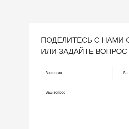
ПОДЕЛИТЕСЬ С НАМИ
ИЛИ ЗАДАЙТЕ ВОПРОС 