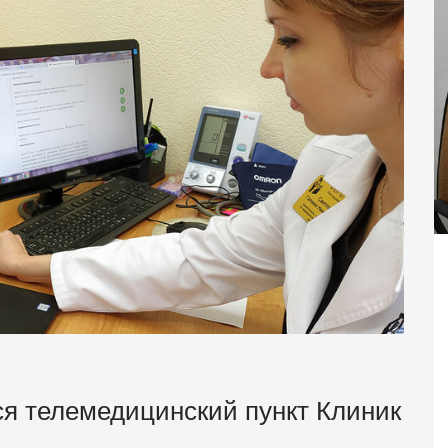
я телемедицинский пункт Клиник