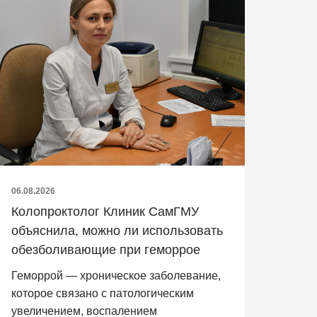
06.08.2026
Колопроктолог Клиник СамГМУ
объяснила, можно ли использовать
обезболивающие при геморрое
Геморрой — хроническое заболевание,
которое связано с патологическим
увеличением, воспалением