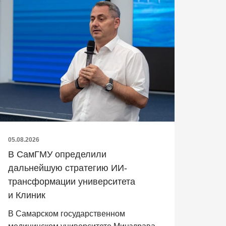
05.08.2026
В СамГМУ определили
дальнейшую стратегию ИИ-
трансформации университета
и Клиник
В Самарском государственном