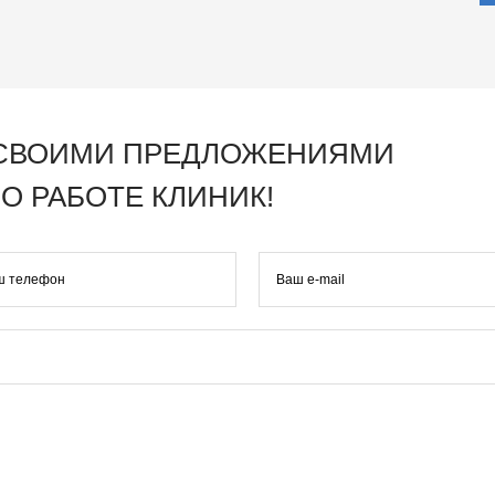
 СВОИМИ ПРЕДЛОЖЕНИЯМИ
О РАБОТЕ КЛИНИК!