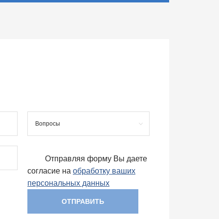
Вопросы
Отправляя форму Вы даете
согласие на
обработку ваших
персональных данных
ОТПРАВИТЬ