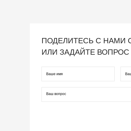
ПОДЕЛИТЕСЬ С НАМИ
ИЛИ ЗАДАЙТЕ ВОПРОС 