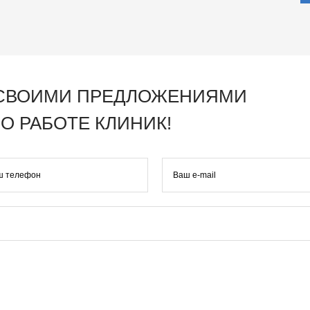
 СВОИМИ ПРЕДЛОЖЕНИЯМИ
О РАБОТЕ КЛИНИК!