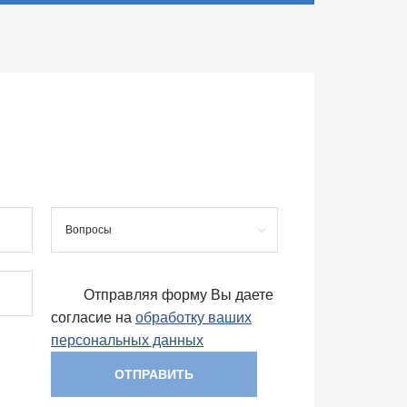
Вопросы
Отправляя форму Вы даете
согласие на
обработку ваших
персональных данных
ОТПРАВИТЬ