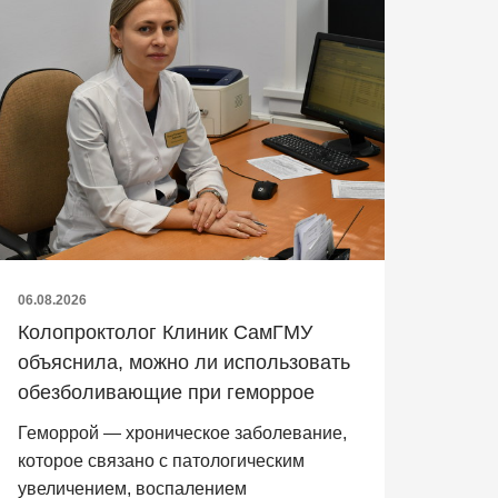
06.08.2026
Колопроктолог Клиник СамГМУ
объяснила, можно ли использовать
обезболивающие при геморрое
Геморрой — хроническое заболевание,
которое связано с патологическим
увеличением, воспалением