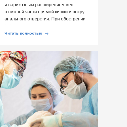
и варикозным расширением вен
в нижней части прямой кишки и вокруг
анального отверстия. При обострении
[…]
Читать полностью