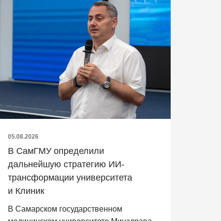
05.08.2026
В СамГМУ определили
дальнейшую стратегию ИИ-
трансформации университета
и Клиник
В Самарском государственном