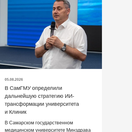
05.08.2026
В СамГМУ определили
дальнейшую стратегию ИИ-
трансформации университета
и Клиник
В Самарском государственном
медицинском университете Минздрава