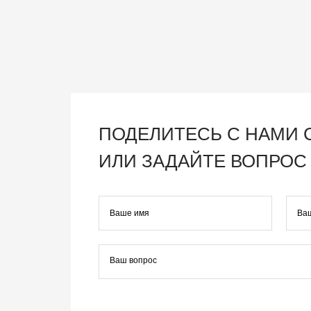
ПОДЕЛИТЕСЬ С НАМИ
ИЛИ ЗАДАЙТЕ ВОПРОС 