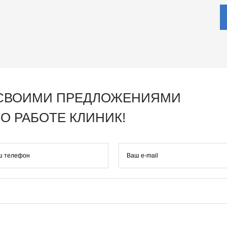
 СВОИМИ ПРЕДЛОЖЕНИЯМИ
О РАБОТЕ КЛИНИК!