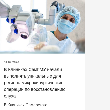
31.07.2026
В Клиниках СамГМУ начали
выполнять уникальные для
региона микрохирургические
операции по восстановлению
слуха
В Клиниках Самарского