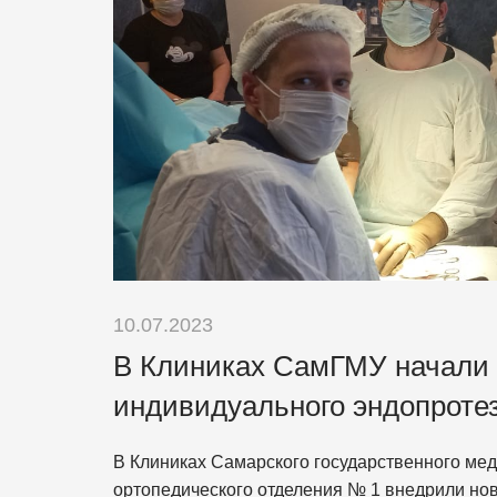
10.07.2023
В Клиниках СамГМУ начали
индивидуального эндопроте
В Клиниках Самарского государственного мед
ортопедического отделения № 1 внедрили но