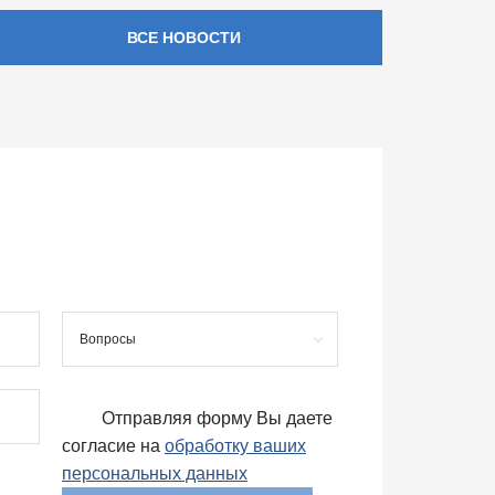
ВСЕ НОВОСТИ
Вопросы
Отправляя форму Вы даете
согласие на
обработку ваших
персональных данных