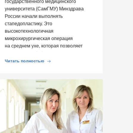
государственного медицинского
университета (СамГМУ) Минздрава
России начали выполнять
стапедопластику. Это
высокотехнологичная
микрохирургическая операция
на среднем ухе, которая позволяет
восстановить […]
Читать полностью