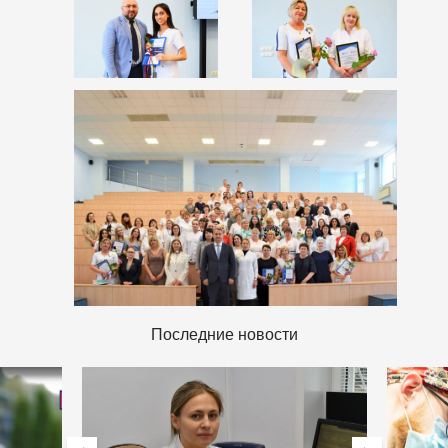
Последние новости