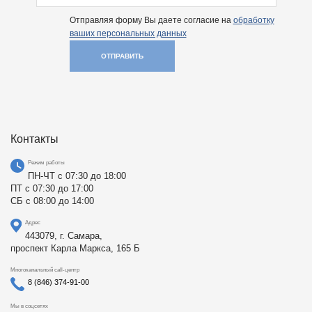
Отправляя форму Вы даете согласие на
обработку
ваших персональных данных
ОТПРАВИТЬ
Контакты
Режим работы
ПН-ЧТ с 07:30 до 18:00
ПТ с 07:30 до 17:00
СБ с 08:00 до 14:00
Адрес
443079, г. Самара,
проспект Карла Маркса, 165 Б
Многоканальный call-центр
8 (846) 374-91-00
Мы в соцсетях