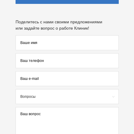
Поделитесь с нами своими предложениями
или задайте вопрос о работе Клиник!
Вопросы