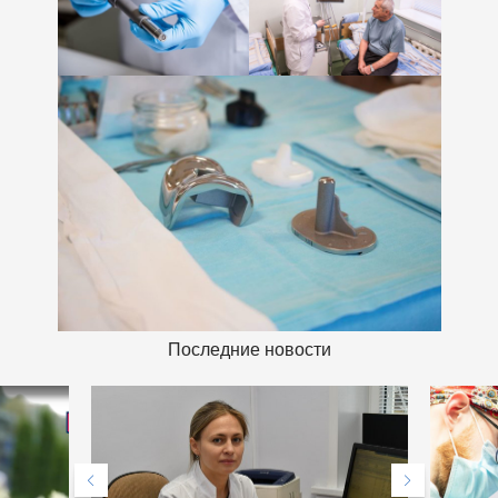
Последние новости