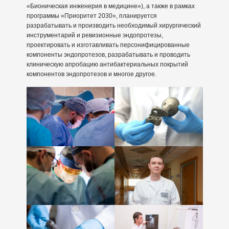
«Бионическая инженерия в медицине»), а также в рамках
программы «Приоритет 2030», планируется
разрабатывать и производить необходимый хирургический
инструментарий и ревизионные эндопротезы,
проектировать и изготавливать персонифицированные
компоненты эндопротезов, разрабатывать и проводить
клиническую апробацию антибактериальных покрытий
компонентов эндопротезов и многое другое.