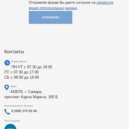
Отправляя форму Вы даете согласие на
обработку
ваших персональных данных
ОТПРАВИТЬ
Контакты
Режим работы
ПН-ЧТ с 07:30 до 18:00
ПТ с 07:30 до 17:00
СБ с 08:00 до 14:00
Адрес
443079, г. Самара,
проспект Карла Маркса, 165 Б
Многоканальный call-центр
8 (846) 374-91-00
Мы в соцсетях