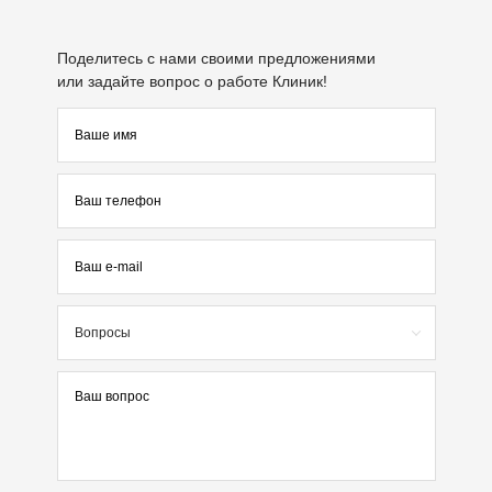
Поделитесь с нами своими предложениями
или задайте вопрос о работе Клиник!
Вопросы