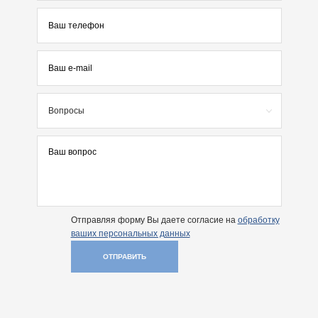
Вопросы
Отправляя форму Вы даете согласие на
обработку
ваших персональных данных
ОТПРАВИТЬ