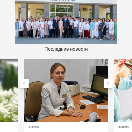
Последние новости
06.08.2026
06.08.2026