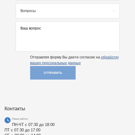
Вопросы
Отправляя форму Вы даете согласие на
обработку
ваших персональных данных
ОТПРАВИТЬ
Контакты
Режим работы
ПН-ЧТ с 07:30 до 18:00
ПТ с 07:30 до 17:00