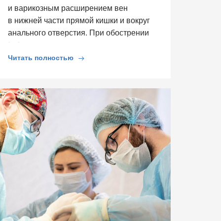
и варикозным расширением вен
в нижней части прямой кишки и вокруг
анального отверстия. При обострении
[…]
Читать полностью