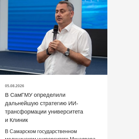
05.08.2026
В СамГМУ определили
дальнейшую стратегию ИИ-
трансформации университета
и Клиник
В Самарском государственном