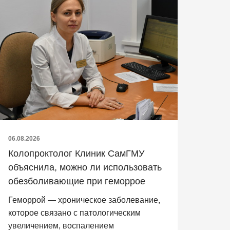
06.08.2026
Колопроктолог Клиник СамГМУ
объяснила, можно ли использовать
обезболивающие при геморрое
Геморрой — хроническое заболевание,
которое связано с патологическим
увеличением, воспалением