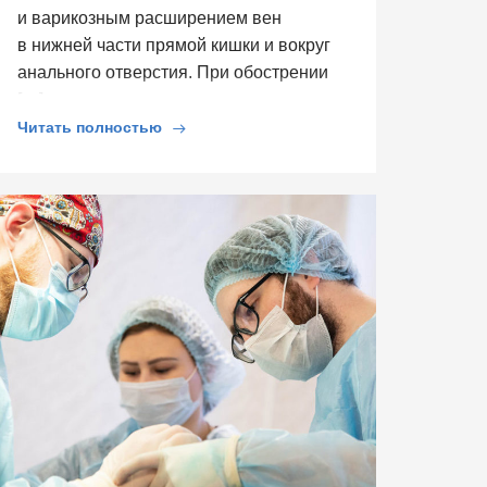
и варикозным расширением вен
в нижней части прямой кишки и вокруг
анального отверстия. При обострении
[…]
Читать полностью