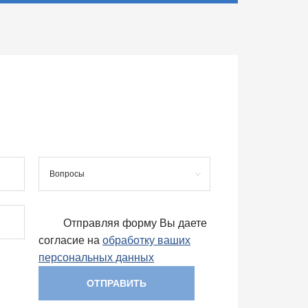
Вопросы
Отправляя форму Вы даете
согласие на
обработку ваших
персональных данных
ОТПРАВИТЬ