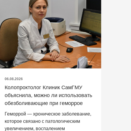
06.08.2026
Колопроктолог Клиник СамГМУ
объяснила, можно ли использовать
обезболивающие при геморрое
Геморрой — хроническое заболевание,
которое связано с патологическим
увеличением, воспалением