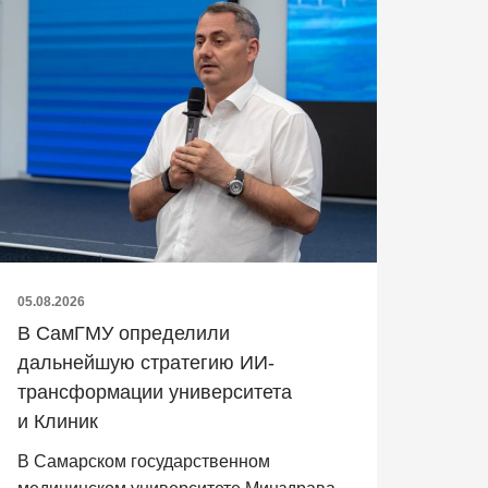
05.08.2026
В СамГМУ определили
дальнейшую стратегию ИИ-
трансформации университета
и Клиник
В Самарском государственном