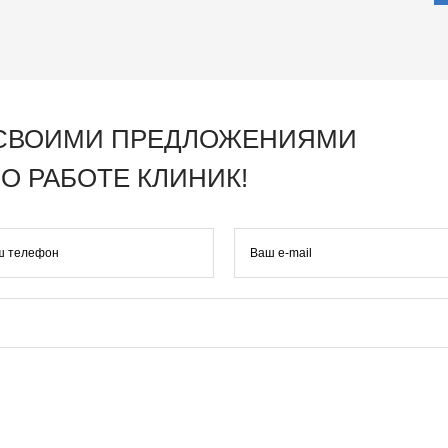
 СВОИМИ ПРЕДЛОЖЕНИЯМИ
О РАБОТЕ КЛИНИК!