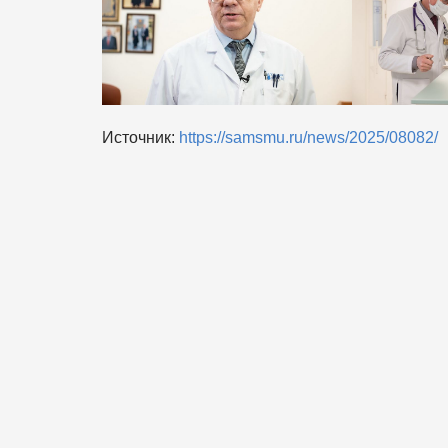
Источник:
https://samsmu.ru/news/2025/08082/