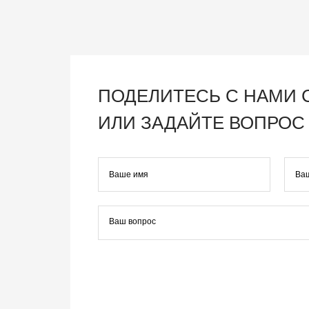
ПОДЕЛИТЕСЬ С НАМИ
ИЛИ ЗАДАЙТЕ ВОПРОС 