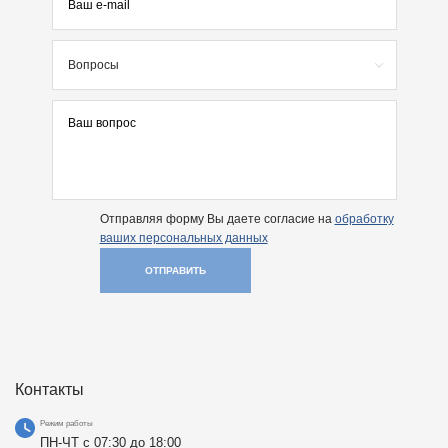
Вопросы
Отправляя форму Вы даете согласие на
обработку
ваших персональных данных
ОТПРАВИТЬ
Контакты
Режим работы
ПН-ЧТ с 07:30 до 18:00