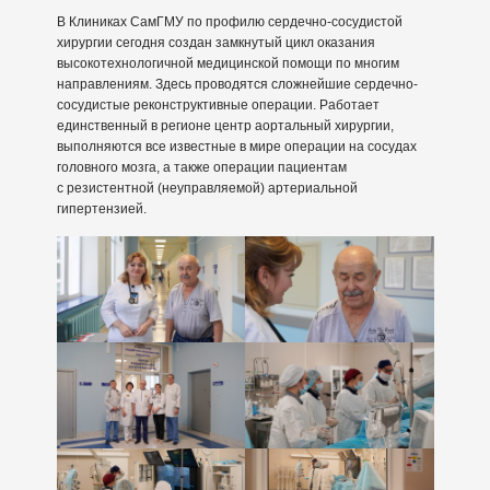
В Клиниках СамГМУ по профилю сердечно-сосудистой
хирургии сегодня создан замкнутый цикл оказания
высокотехнологичной медицинской помощи по многим
направлениям. Здесь проводятся сложнейшие сердечно-
сосудистые реконструктивные операции. Работает
единственный в регионе центр аортальный хирургии,
выполняются все известные в мире операции на сосудах
головного мозга, а также операции пациентам
с резистентной (неуправляемой) артериальной
гипертензией.