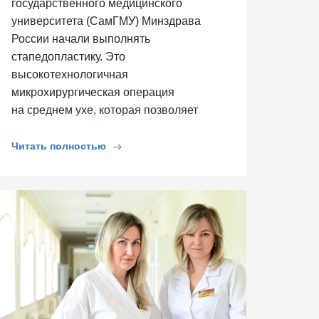
государственного медицинского
университета (СамГМУ) Минздрава
России начали выполнять
стапедопластику. Это
высокотехнологичная
микрохирургическая операция
на среднем ухе, которая позволяет
восстановить […]
Читать полностью