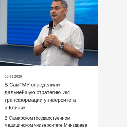
05.08.2026
В СамГМУ определили
дальнейшую стратегию ИИ-
трансформации университета
и Клиник
В Самарском государственном
медицинском университете Минздрава