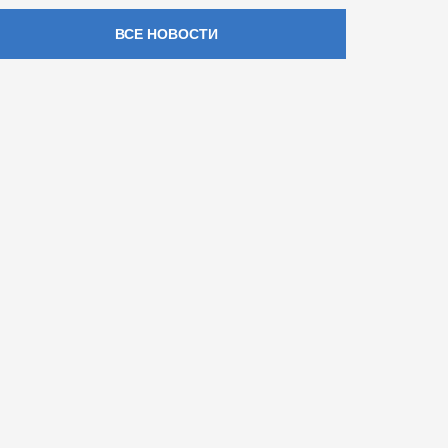
ВСЕ НОВОСТИ