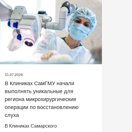
31.07.2026
В Клиниках СамГМУ начали
выполнять уникальные для
региона микрохирургические
операции по восстановлению
слуха
В Клиниках Самарского