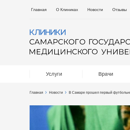
Главная
О Клиниках
Новости
Отзывы
Услуги
Врачи
Главная
Новости
В Самаре прошел первый футбольны