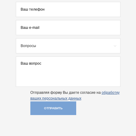
Вопросы
Отправляя форму Вы даете согласие на
обработку
ваших персональных данных
ОТПРАВИТЬ