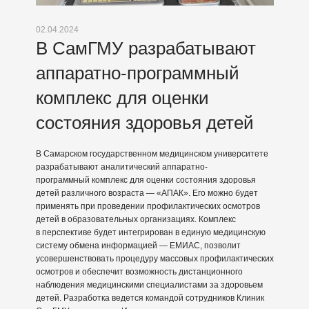
02.04.2024
В СамГМУ разрабатывают
аппаратно-программный
комплекс для оценки
состояния здоровья детей
В Самарском государственном медицинском университете
разрабатывают аналитический аппаратно-
программный комплекс для оценки состояния здоровья
детей различного возраста — «АПАК». Его можно будет
применять при проведении профилактических осмотров
детей в образовательных организациях. Комплекс
в перспективе будет интегрирован в единую медицинскую
систему обмена информацией — ЕМИАС, позволит
усовершенствовать процедуру массовых профилактических
осмотров и обеспечит возможность дистанционного
наблюдения медицинскими специалистами за здоровьем
детей. Разработка ведется командой сотрудников Клиник