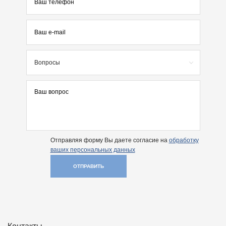
Вопросы
Отправляя форму Вы даете согласие на
обработку
ваших персональных данных
ОТПРАВИТЬ