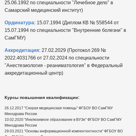
25.06.1992 по специальности "Лечебное дело" в
Самарский медицинский институт)
Ординатура:
15.07.1994 (Диплом КВ № 558544 от
15.07.1994 по специальности "Внутренние болезни" в
СамГМУ)
Аккредитация:
27.02.2029 (Протокол 269 №
2022.4031766 от 27.02.2024 по специальности
"Анестезиология - реаниматология" в Федеральный
аккредитационный центр)
Курсы повышения квалификации:
26.12.2017 "Скорая медицинская помощь" ФГБОУ ВО СамГМУ
Минздрава России
10.02.2020 "Инклюзивное образование в ВУЗе" ФГБОУ ВО СамГМУ
Минздрава России
29.03.2021 "Основы информационной компентентности" ФГБОУ ВО