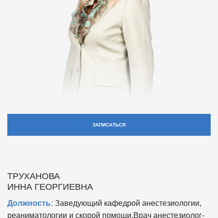
ЗАПИСАТЬСЯ
ТРУХАНОВА
ИННА ГЕОРГИЕВНА
Должность:
Заведующий кафедрой анестезиологии,
реаниматологии и скорой помощи,Врач анестезиолог-