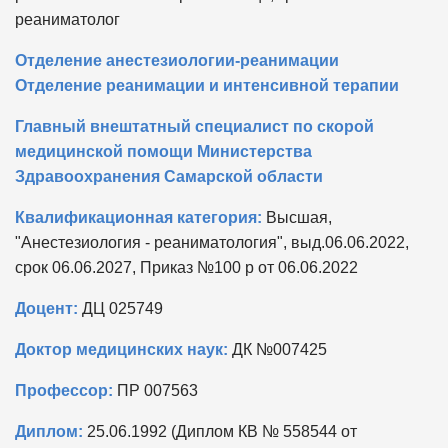
реаниматолог
Отделение анестезиологии-реанимации
Отделение реанимации и интенсивной терапии
Главный внештатный специалист по скорой
медицинской помощи Министерства
Здравоохранения Самарской области
Квалификационная категория:
Высшая,
"Анестезиология - реаниматология", выд.06.06.2022,
срок 06.06.2027, Приказ №100 р от 06.06.2022
Доцент:
ДЦ 025749
Доктор медицинских наук:
ДК №007425
Профессор:
ПР 007563
Диплом:
25.06.1992 (Диплом КВ № 558544 от