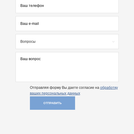
Вопросы
Отправляя форму Вы даете согласие на
обработку
ваших персональных данных
ОТПРАВИТЬ