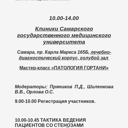
10.00-14.00
Клиники Самарского
государственного медицинского
университета
Самара, пр. Карла Маркса 165Б
,
лечебно-
диагностический корпус,
голубой зал
Мастер-класс «ПАТОЛОГИЯ ГОРТАНИ»
Модераторы: Пряников П.Д., Шиленкова
В.В., Орлова О.С.
9.00-10.00 Регистрация участников.
10.00-10.45
ТАКТИКА ВЕДЕНИЯ
ПАЦИЕНТОВ СО СТЕНОЗАМИ