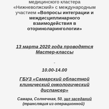
медицинского кластера
«Нижневолжский» с международным
участием
«Вопросы интеграции и
междисциплинарного
взаимодействия в
оториноларингологии»
13 марта 2020 года проводятся
Мастер-классы
10.00-14.00
ГБУЗ «Самарский областной
клинический онкологический
диспансер»
Самара, Солнечная, 50
,
зал заседаний
(трансляция из операционной)