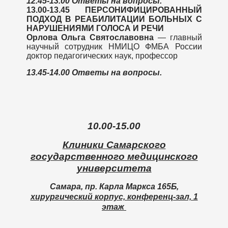
12.45-13.00 Ответы на вопросы.
13.00-13.45
ПЕРСОНИФИЦИРОВАННЫЙ
ПОДХОД В РЕАБИЛИТАЦИИ БОЛЬНЫХ С
НАРУШЕНИЯМИ ГОЛОСА И РЕЧИ
Орлова Ольга Святославовна
— главный
научный сотрудник НМИЦО ФМБА России
доктор педагогических наук, профессор
13.45-14.00 Ответы на вопросы.
10.00-15.00
Клиники Самарского
государственного медицинского
университета
Самара, пр. Карла Маркса 165Б,
хирургический корпус, конференц-зал, 1
этаж