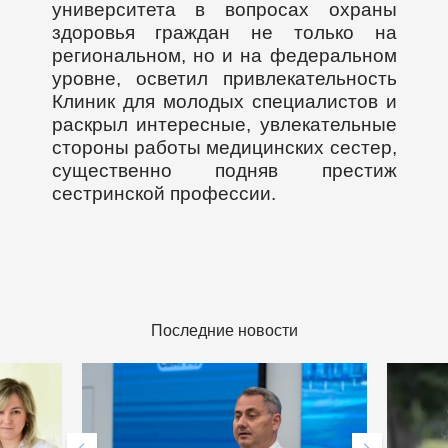
университета в вопросах охраны
здоровья граждан не только на
региональном, но и на федеральном
уровне, осветил привлекательность
Клиник для молодых специалистов и
раскрыл интересные, увлекательные
стороны работы медицинских сестер,
существенно подняв престиж
сестринской профессии.
Последние новости