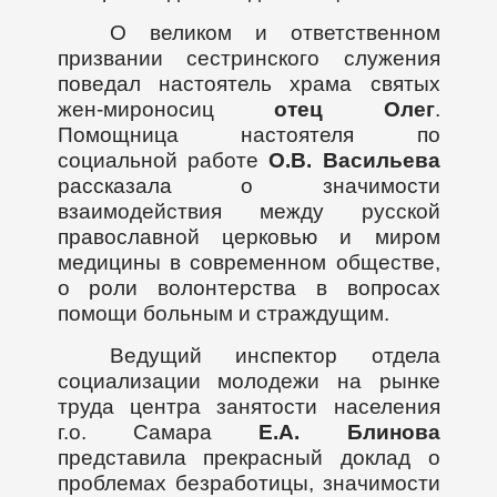
О великом и ответственном
призвании сестринского служения
поведал настоятель храма святых
жен-мироносиц
отец Олег
.
Помощница настоятеля по
социальной работе
О.В. Васильева
рассказала о значимости
взаимодействия между русской
православной церковью и миром
медицины в современном обществе,
о роли волонтерства в вопросах
помощи больным и страждущим.
Ведущий инспектор отдела
социализации молодежи на рынке
труда центра занятости населения
г.о. Самара
Е.А. Блинова
представила прекрасный доклад о
проблемах безработицы, значимости