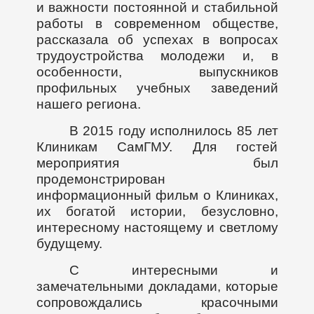
и важности постоянной и стабильной
работы в современном обществе,
рассказала об успехах в вопросах
трудоустройства молодежи и, в
особенности, выпускников
профильных учебных заведений
нашего региона.
В 2015 году исполнилось 85 лет
Клиникам СамГМУ. Для гостей
мероприятия был
продемонстрирован
информационный фильм о Клиниках,
их богатой истории, безусловно,
интересному настоящему и светлому
будущему.
С интересными и
замечательными докладами, которые
сопровождались красочными