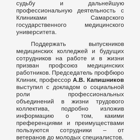
судьбу и дальнейшую
профессиональную деятельность с
Клиниками Самарского
государственного медицинского
университета.
Поддержать выпускников
медицинских колледжей и будущих
сотрудников на работе и в жизни
призван профсоюз медицинских
работников. Председатель профбюро
Клиник, профессор
А.В. Капишников
выступил с докладом о социальной
роли профессиональных
объединений в жизни трудового
коллектива, подробно изложив
информацию о том, какими
преференциями и преимуществами
пользуются сотрудники – от
ветеранов до молодых специалистов.