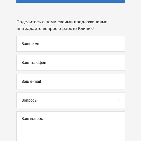
Поделитесь с нами своими предложениями
или задайте вопрос о работе Клиник!
Вопросы