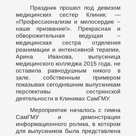
Праздник прошел под девизом
медицинских сестер Клиник: —
«Профессионализм и милосердие –
наше призвание!». Прекрасная и
обворожительная ведущая –
медицинская сестра отделения
реанимации и интенсивной терапии,
Арина Иванова, выпускница
медицинского колледжа 2015 года, не
оставила равнодушным никого в
зале, собственным примером
показывая сегодняшним выпускникам
перспективы сестринской
деятельности в Клиниках СамГМУ.
Мероприятие началось с гимна
СамГМУ и демонстрации
информационного ролика, в котором
для выпускников была представлена