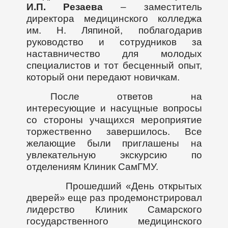
И.П. Резаева
– заместитель
директора медицинского колледжа
им. Н. Ляпиной, поблагодарив
руководство и сотрудников за
наставничество для молодых
специалистов и тот бесценный опыт,
который они передают новичкам.
После ответов на
интересующие и насущные вопросы
со стороны учащихся мероприятие
торжественно завершилось. Все
желающие были приглашены на
увлекательную экскурсию по
отделениям Клиник СамГМУ.
Прошедший «День открытых
дверей» еще раз продемонстрировал
лидерство Клиник Самарского
государственного медицинского