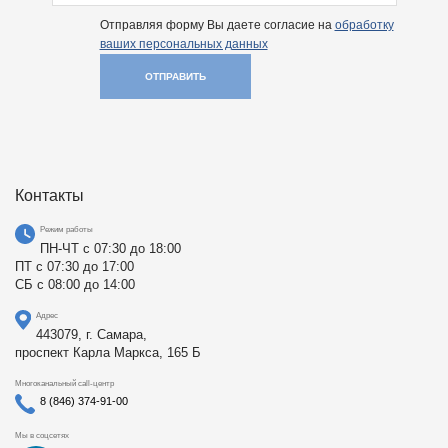
Отправляя форму Вы даете согласие на
обработку
ваших персональных данных
ОТПРАВИТЬ
Контакты
Режим работы
ПН-ЧТ с 07:30 до 18:00
ПТ с 07:30 до 17:00
СБ с 08:00 до 14:00
Адрес
443079, г. Самара,
проспект Карла Маркса, 165 Б
Многоканальный call-центр
8 (846) 374-91-00
Мы в соцсетях