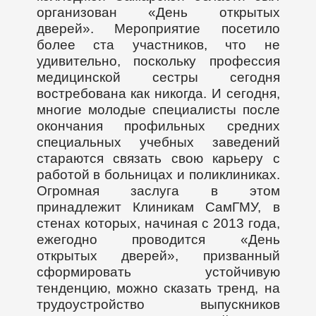
организован «День открытых
дверей». Мероприятие посетило
более ста участников, что не
удивительно, поскольку профессия
медицинской сестры сегодня
востребована как никогда. И сегодня,
многие молодые специалисты после
окончания профильных средних
специальных учебных заведений
стараются связать свою карьеру с
работой в больницах и поликлиниках.
Огромная заслуга в этом
принадлежит Клиникам СамГМУ, в
стенах которых, начиная с 2013 года,
ежегодно проводится «День
открытых дверей», призванный
сформировать устойчивую
тенденцию, можно сказать тренд, на
трудоустройство выпускников