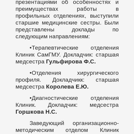
презентациями об особенностях и
преимуществах работы в
профильных отделениях, выступили
старшие медицинские сестры. Были
представлены доклады по
следующим направлениям:
•Терапевтические отделения
Клиник СамГМУ. Докладчик: старшая
медсестра
Гульфирова Ф.С.
•Отделения хирургического
профиля. Докладчикк: старшая
медсестра
Королева Е.Ю.
•Диагностические отделения
Клиник. Докладчик: медсестра
Горшкова Н.С.
Заведующий организационно-
методическим отделом Клиник