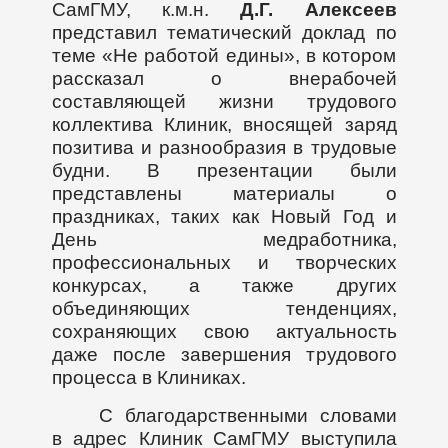
СамГМУ, к.м.н.
Д.Г. Алексеев
представил тематический доклад по
теме «Не работой едины», в котором
рассказал о внерабочей
составляющей жизни трудового
коллектива Клиник, вносящей заряд
позитива и разнообразия в трудовые
будни. В презентации были
представлены материалы о
праздниках, таких как Новый Год и
День медработника,
профессиональных и творческих
конкурсах, а также других
объединяющих тенденциях,
сохраняющих свою актуальность
даже после завершения трудового
процесса в Клиниках.
С благодарственными словами
в адрес Клиник СамГМУ выступила