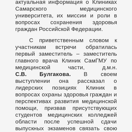
актуальная информация о Клиниках
Самарского медицинского
университета, их миссии и роли в
вопросах сохранения здоровья
граждан Российской Федерации.
С приветственным словом к
участникам встречи обратилась
первый заместитель – заместитель
главного врача Клиник СамГМУ по
медицинской части, д.м.н.
С.В. Булгакова.
В своем
выступлении она рассказал о
лидерских позициях Клиник в
вопросах охраны здоровья граждан и
перспективах развития медицинской
помощи, призвав присутствующих
студентов медицинских колледжей
области после успешной сдачи
выпускных экзаменов связать свою