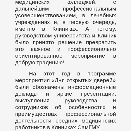
медицинских колледжей, с
дальнейшим профессиональным
усовершенствованием, в лечебных
учреждениях и, в первую очередь,
именно в Клиниках. А потому,
руководством университета и Клиник
было принято решение превратить
это важное и профессионально
ориентированное мероприятие в
добрую традицию!
На этот год в программе
мероприятия «Дня открытых дверей»
были обозначены информационные
доклады и яркие презентации,
выступления руководства и
сотрудников об особенностях и
преимуществах профессиональной
деятельности средних медицинских
работников в Клиниках СамГМУ.