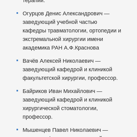
терапии.
Огурцов Денис Александрович —
заведующий учебной частью
кафедры травматологии, ортопедии и
экстремальной хирургии имени
академика РАН А.Ф.Краснова
Вачёв Алексей Николаевич —
заведующий кафедрой и клиникой
факультетской хирургии, профессор.
Байриков Иван Михайлович —
заведующий кафедрой и клиникой
хирургической стоматологии,
профессор.
Мышенцев Павел Николаевич —