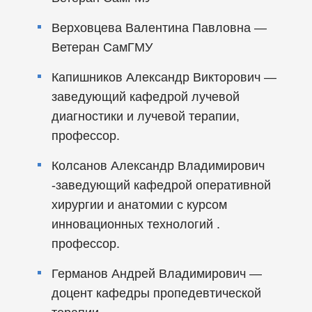
Верховцева Валентина Павловна —
Ветеран СамГМУ
Капишников Александр Викторович —
заведующий кафедрой лучевой
диагностики и лучевой терапии,
профессор.
Колсанов Александр Владимирович
-заведующий кафедрой оперативной
хирургии и анатомии с курсом
инновационных технологий .
профессор.
Германов Андрей Владимирович —
доцент кафедры пропедевтической