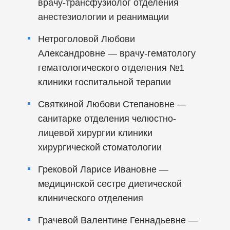
врачу-трансфузиолог отделения
анестезиологии и реанимации
Нетроголовой Любови
Александровне — врачу-гематологу
гематологического отделения №1
клиники госпитальной терапии
Святкиной Любови Степановне —
санитарке отделения челюстно-
лицевой хирургии клиники
хирургической стоматологии
Грековой Ларисе Ивановне —
медицинской сестре диетической
клинического отделения
Грачевой Валентине Геннадьевне —