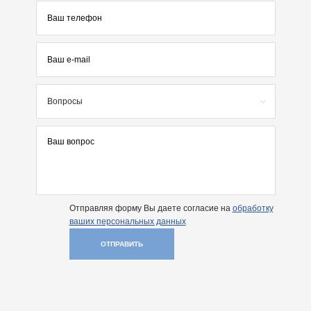
Вопросы
Отправляя форму Вы даете согласие на
обработку
ваших персональных данных
ОТПРАВИТЬ