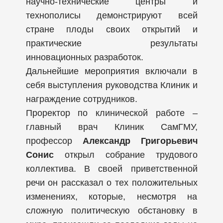
научно-технические центры и
технополисы демонстрируют всей
стране плоды своих открытий и
практические результаты
инновационных разработок.
Дальнейшие мероприятия включали в
себя выступления руководства Клиник и
награждение сотрудников.
Проректор по клинической работе –
главный врач Клиник СамГМУ,
профессор
Александр Григорьевич
Сонис
открыл собрание трудового
коллектива. В своей приветственной
речи он рассказал о тех положительных
изменениях, которые, несмотря на
сложную политическую обстановку в