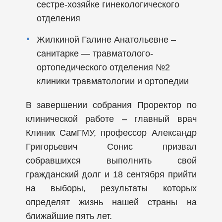
сестре-хозяйке гинекологического
отделения
Жилкиной Галине Анатольевне –
санитарке — травматолого-
ортопедического отделения №2
клиники травматологии и ортопедии
В завершении собрания Проректор по
клинической работе – главный врач
Клиник СамГМУ, профессор Александр
Григорьевич Сонис призвал
собравшихся выполнить свой
гражданский долг и 18 сентября прийти
на выборы, результаты которых
определят жизнь нашей страны на
ближайшие пять лет.