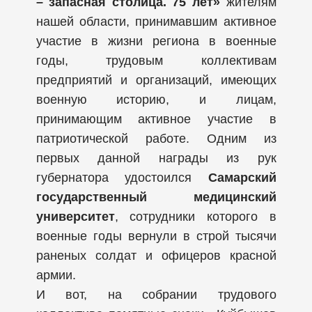
– запасная столица. 75 лет»
жителям
нашей области, принимавшим активное
участие в жизни региона в военные
годы, трудовым коллективам
предприятий и организаций, имеющих
военную историю, и лицам,
принимающим активное участие в
патриотической работе. Одним из
первых данной награды из рук
губернатора удостоился
Самарский
государственный медицинский
университет
, сотрудники которого в
военные годы вернули в строй тысячи
раненых солдат и офицеров красной
армии.
И вот, на собрании трудового