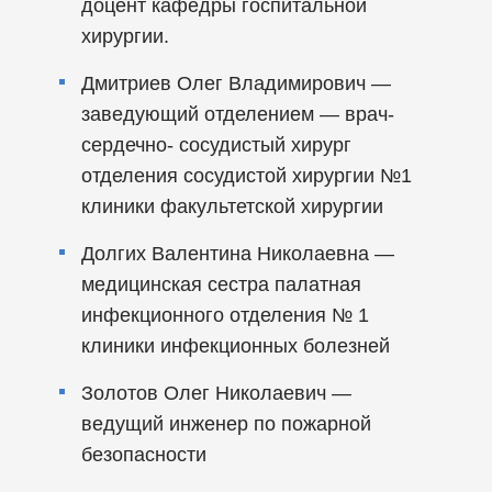
доцент кафедры госпитальной
хирургии.
Дмитриев Олег Владимирович —
заведующий отделением — врач-
сердечно- сосудистый хирург
отделения сосудистой хирургии №1
клиники факультетской хирургии
Долгих Валентина Николаевна —
медицинская сестра палатная
инфекционного отделения № 1
клиники инфекционных болезней
Золотов Олег Николаевич —
ведущий инженер по пожарной
безопасности