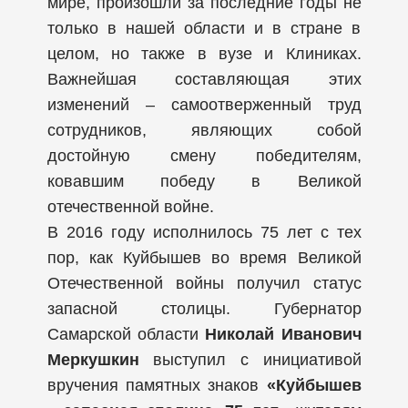
мире, произошли за последние годы не
только в нашей области и в стране в
целом, но также в вузе и Клиниках.
Важнейшая составляющая этих
изменений – самоотверженный труд
сотрудников, являющих собой
достойную смену победителям,
ковавшим победу в Великой
отечественной войне.
В 2016 году исполнилось 75 лет с тех
пор, как Куйбышев во время Великой
Отечественной войны получил статус
запасной столицы. Губернатор
Самарской области
Николай Иванович
Меркушкин
выступил с инициативой
вручения памятных знаков
«Куйбышев