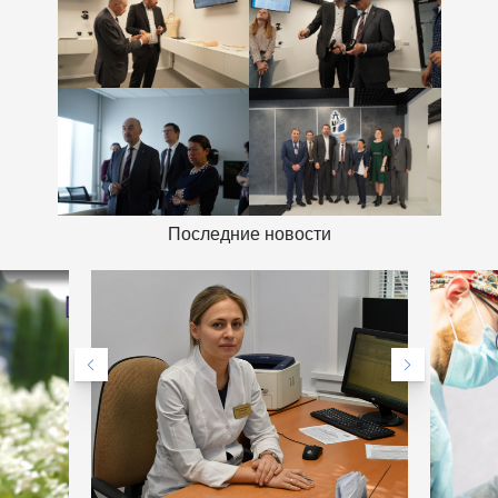
Последние новости