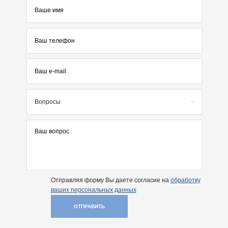
Вопросы
Отправляя форму Вы даете согласие на
обработку
ваших персональных данных
ОТПРАВИТЬ