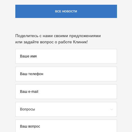
ВСЕ НОВОСТИ
Поделитесь с нами своими предложениями
или задайте вопрос о работе Клиник!
Вопросы