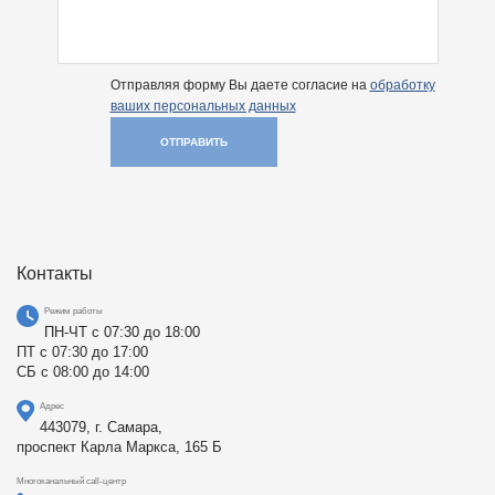
Отправляя форму Вы даете согласие на
обработку
ваших персональных данных
ОТПРАВИТЬ
Контакты
Режим работы
ПН-ЧТ с 07:30 до 18:00
ПТ с 07:30 до 17:00
СБ с 08:00 до 14:00
Адрес
443079, г. Самара,
проспект Карла Маркса, 165 Б
Многоканальный call-центр