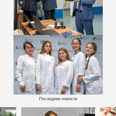
Последние новости