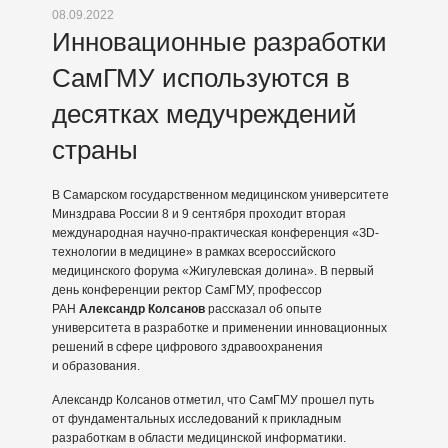
08.09.2022
Инновационные разработки
СамГМУ используются в
десятках медучреждений
страны
В Самарском государственном медицинском университете
Минздрава России 8 и 9 сентября проходит вторая
международная научно-практическая конференция «ЗD-
технологии в медицине» в рамках всероссийского
медицинского форума «Жигулевская долина». В первый
день конференции ректор СамГМУ, профессор
РАН
Александр Колсанов
рассказал об опыте
университета в разработке и применении инновационных
решений в сфере цифрового здравоохранения
и образования.
Александр Колсанов отметил, что СамГМУ прошел путь
от фундаментальных исследований к прикладным
разработкам в области медицинской информатики.