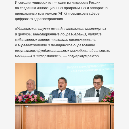
И сегодня университет — один из лидеров в России
по созданию инновационных программных и аппаратно-
программных комплексов (АПК) и сервисов в сфере
цифрового здравоохранения.
«Уникальные научно-исследовательские институты
и центры, инновационные подразделения, наличие
собственных клиник позволило транслировать
в здравоохранение и медицинское образование
результаты фундаментальных исследований на стыке
медицины и информатики»,
— подчеркнул ректор.