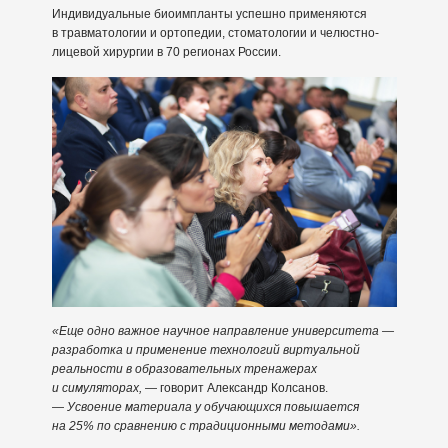
Индивидуальные биоимпланты успешно применяются
в травматологии и ортопедии, стоматологии и челюстно-
лицевой хирургии в 70 регионах России.
«Еще одно важное научное направление университета —
разработка и применение технологий виртуальной
реальности в образовательных тренажерах
и симуляторах,
— говорит Александр Колсанов.
—
Усвоение материала у обучающихся повышается
на 25% по сравнению с традиционными методами».