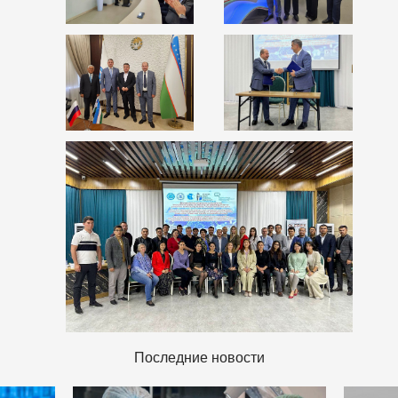
Последние новости