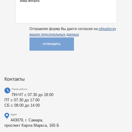
Отправляя форму Вы даете согласие на
обработку
ваших персональных данных
ОТПРАВИТЬ
Контакты
Режим работы
ПН-ЧТ с 07:30 до 18:00
ПТ с 07:30 до 17:00
СБ с 08:00 до 14:00
Адрес
443079, г. Самара,
проспект Карла Маркса, 165 Б