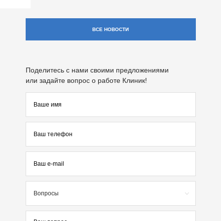
ВСЕ НОВОСТИ
Поделитесь с нами своими предложениями
или задайте вопрос о работе Клиник!
Вопросы