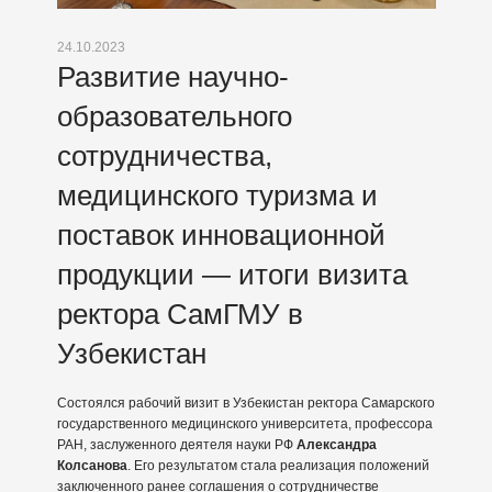
24.10.2023
Развитие научно-
образовательного
сотрудничества,
медицинского туризма и
поставок инновационной
продукции — итоги визита
ректора СамГМУ в
Узбекистан
Состоялся рабочий визит в Узбекистан ректора Самарского
государственного медицинского университета, профессора
РАН, заслуженного деятеля науки РФ
Александра
Колсанова
. Его результатом стала реализация положений
заключенного ранее соглашения о сотрудничестве