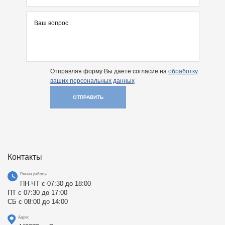
Отправляя форму Вы даете согласие на
обработку
ваших персональных данных
ОТПРАВИТЬ
Контакты
Режим работы
ПН-ЧТ с 07:30 до 18:00
ПТ с 07:30 до 17:00
СБ с 08:00 до 14:00
Адрес