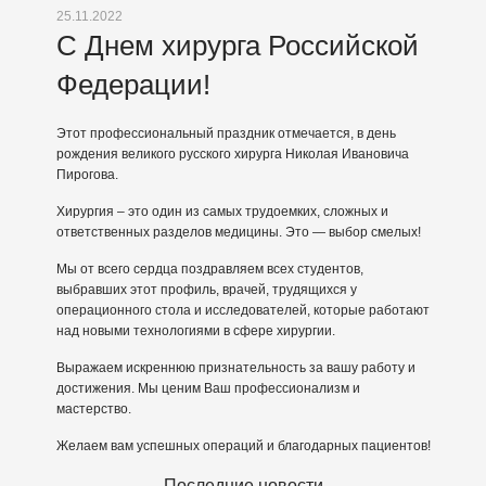
25.11.2022
С Днем хирурга Российской
Федерации!
Этот профессиональный праздник отмечается, в день
рождения великого русского хирурга Николая Ивановича
Пирогова.
Хирургия – это один из самых трудоемких, сложных и
ответственных разделов медицины. Это — выбор смелых!
Мы от всего сердца поздравляем всех студентов,
выбравших этот профиль, врачей, трудящихся у
операционного стола и исследователей, которые работают
над новыми технологиями в сфере хирургии.
Выражаем искреннюю признательность за вашу работу и
достижения. Мы ценим Ваш профессионализм и
мастерство.
Желаем вам успешных операций и благодарных пациентов!
Последние новости