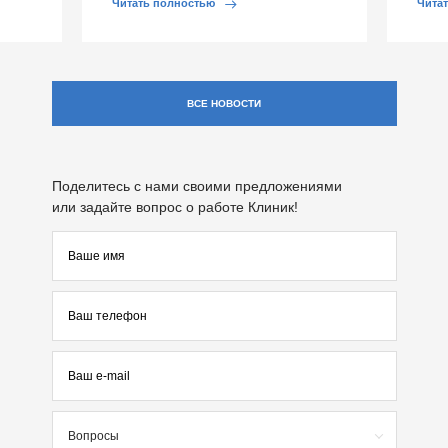
Читать полностью
Чита
ВСЕ НОВОСТИ
Поделитесь с нами своими предложениями
или задайте вопрос о работе Клиник!
Вопросы