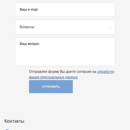
Вопросы
Отправляя форму Вы даете согласие на
обработку
ваших персональных данных
ОТПРАВИТЬ
Контакты