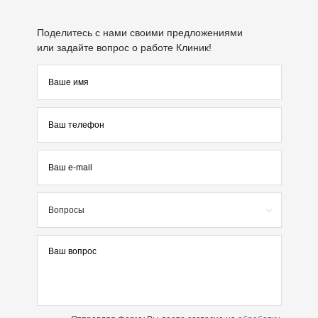
Поделитесь с нами своими предложениями
или задайте вопрос о работе Клиник!
Вопросы