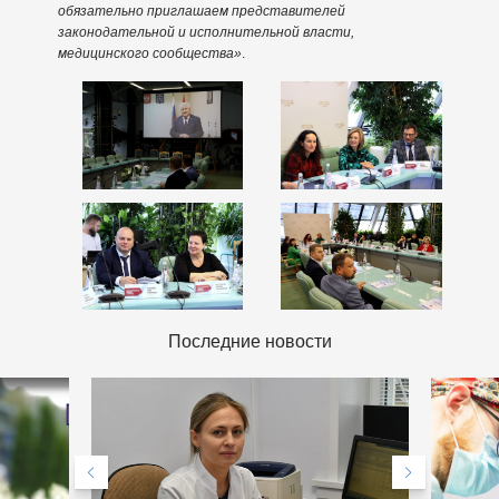
обязательно приглашаем представителей
законодательной и исполнительной власти,
медицинского сообщества»
.
Последние новости