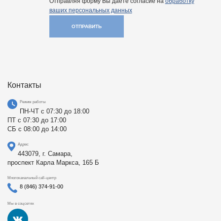
Отправляя форму Вы даете согласие на
обработку
ваших персональных данных
ОТПРАВИТЬ
Контакты
Режим работы
ПН-ЧТ с 07:30 до 18:00
ПТ с 07:30 до 17:00
СБ с 08:00 до 14:00
Адрес
443079, г. Самара,
проспект Карла Маркса, 165 Б
Многоканальный call-центр
8 (846) 374-91-00
Мы в соцсетях