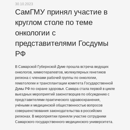
30.10.2023
СамГМУ принял участие в
круглом столе по теме
онкологии с
представителями Госдумы
РФ
В Самарской Губернской Думе прошла встреча ведущих
онкологов, химиотерапевтов, молекулярных генетиков
региона с членами рабочей группы по онкологии,
гематологии и трансплантации комитета Государственной
Думы РФ по охране здоровья. Самара стала первой в цикле
выездных мероприятий законотворцев по обсуждению с
представителями практического здравоохранения,
учёными и медицинской общественностью вопросов
совершенствования законодательства в российских
регионах. В мероприятии приняли участие сотрудники
Самарского государственного медицинского университета.