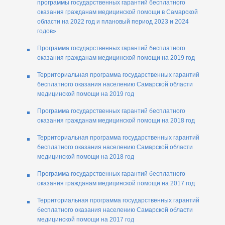
программы государственных гарантий бесплатного
оказания гражданам медицинской помощи в Самарской
области на 2022 год и плановый период 2023 и 2024
годов»
Программа государственных гарантий бесплатного
оказания гражданам медицинской помощи на 2019 год
Территориальная программа государственных гарантий
бесплатного оказания населению Самарской области
медицинской помощи на 2019 год
Программа государственных гарантий бесплатного
оказания гражданам медицинской помощи на 2018 год
Территориальная программа государственных гарантий
бесплатного оказания населению Самарской области
медицинской помощи на 2018 год
Программа государственных гарантий бесплатного
оказания гражданам медицинской помощи на 2017 год
Территориальная программа государственных гарантий
бесплатного оказания населению Самарской области
медицинской помощи на 2017 год