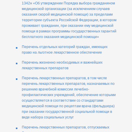
1342н «Об утверждении Порядка выбора гражданином
медицинской организации (за исключением случаев
оказания скорой медицинской помощи) за пределами
территории субъекта Российской Федерации, в котором
проживает гражданин, при оказании ему медицинской
помощи в рамках программы государственных гарантий
бесплатного оказания медицинской помощи»
Перечень отдельных категорий граждан, имеющих
право на льготное лекарственное обеспечение
Перечень жизненно необходимых и важнейших
лекарственных препаратов
Перечень лекарственных препаратов, в том числе
перечень лекарственных препаратов, назначаемых по
решению врачебной комиссии лечебно-
профилактических учреждений, обеспечение которыми
осуществляется в соответствии со стандартами
медицинской помощи по рецептам врача (фельдшера)
при оказании государственной социальной помощи в
виде набора социальных услуг
Перечень лекарственных препаратов, отпускаемых