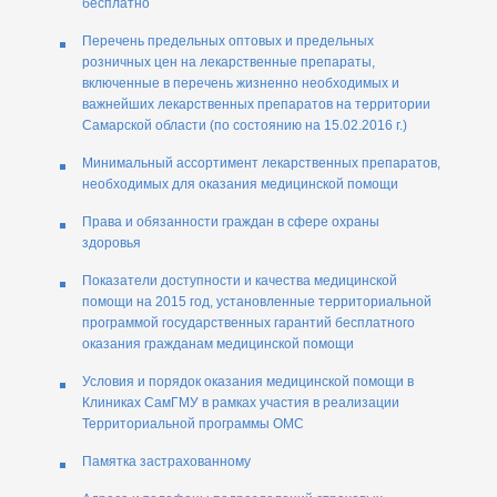
бесплатно
Перечень предельных оптовых и предельных
розничных цен на лекарственные препараты,
включенные в перечень жизненно необходимых и
важнейших лекарственных препаратов на территории
Самарской области (по состоянию на 15.02.2016 г.)
Минимальный ассортимент лекарственных препаратов,
необходимых для оказания медицинской помощи
Права и обязанности граждан в сфере охраны
здоровья
Показатели доступности и качества медицинской
помощи на 2015 год, установленные территориальной
программой государственных гарантий бесплатного
оказания гражданам медицинской помощи
Условия и порядок оказания медицинской помощи в
Клиниках СамГМУ в рамках участия в реализации
Территориальной программы ОМС
Памятка застрахованному