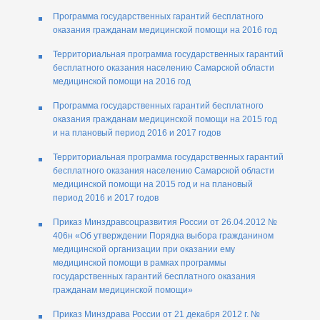
Программа государственных гарантий бесплатного
оказания гражданам медицинской помощи на 2016 год
Территориальная программа государственных гарантий
бесплатного оказания населению Самарской области
медицинской помощи на 2016 год
Программа государственных гарантий бесплатного
оказания гражданам медицинской помощи на 2015 год
и на плановый период 2016 и 2017 годов
Территориальная программа государственных гарантий
бесплатного оказания населению Самарской области
медицинской помощи на 2015 год и на плановый
период 2016 и 2017 годов
Приказ Минздравсоцразвития России от 26.04.2012 №
406н «Об утверждении Порядка выбора гражданином
медицинской организации при оказании ему
медицинской помощи в рамках программы
государственных гарантий бесплатного оказания
гражданам медицинской помощи»
Приказ Минздрава России от 21 декабря 2012 г. №