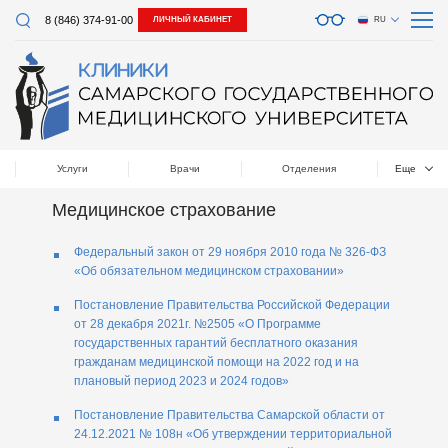
8 (846) 374-91-00
ЛИЧНЫЙ КАБИНЕТ
RU
Услуги
Врачи
Отделения
Еще
Медицинское страхование
Федеральный закон от 29 ноября 2010 года № 326-ФЗ
«Об обязательном медицинском страховании»
Постановление Правительства Российской Федерации
от 28 декабря 2021г. №2505 «О Программе
государственных гарантий бесплатного оказания
гражданам медицинской помощи на 2022 год и на
плановый период 2023 и 2024 годов»
Постановление Правительства Самарской области от
24.12.2021 № 108н «Об утверждении территориальной