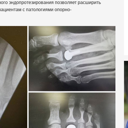
ого эндопротезирования позволяет расширить
ациентам с патологиями опорно-