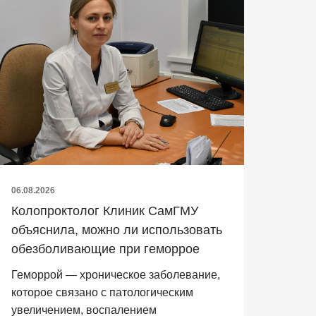
06.08.2026
Колопроктолог Клиник СамГМУ
объяснила, можно ли использовать
обезболивающие при геморрое
Геморрой — хроническое заболевание,
которое связано с патологическим
увеличением, воспалением