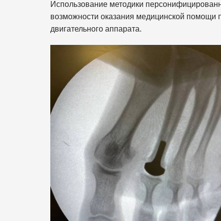
Использование методики персонифицированн
возможности оказания медицинской помощи п
двигательного аппарата.