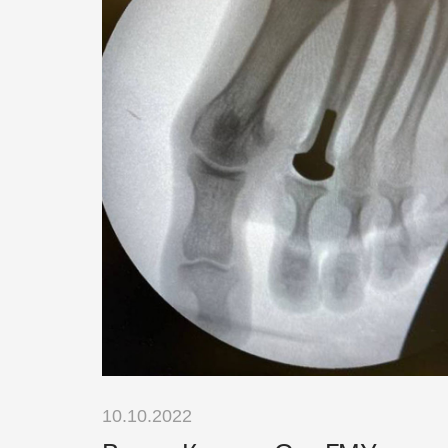
10.10.2022