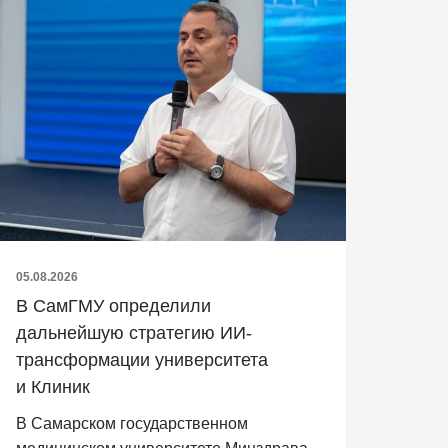
05.08.2026
В СамГМУ определили
дальнейшую стратегию ИИ-
трансформации университета
и Клиник
В Самарском государственном