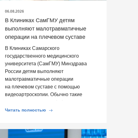
06.08.2026
В Клиниках СамГМУ детям
выполняют малотравматичные
операции на плечевом суставе
В Клиниках Самарского
государственного медицинского
университета (СамГМУ) Минздрава
России детям выполняют
малотравматичные операции
на плечевом суставе с помощью
видеоартроскопии. Обычно такие
операции выполняют […]
Читать полностью