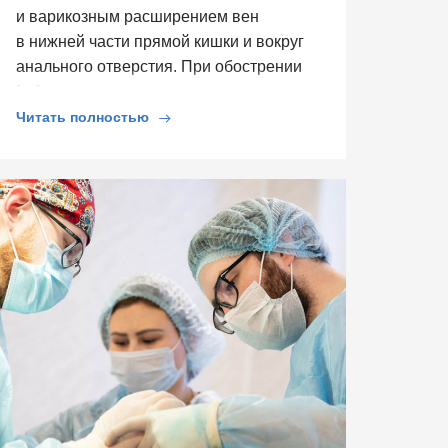
и варикозным расширением вен
в нижней части прямой кишки и вокруг
анального отверстия. При обострении
[…]
Читать полностью