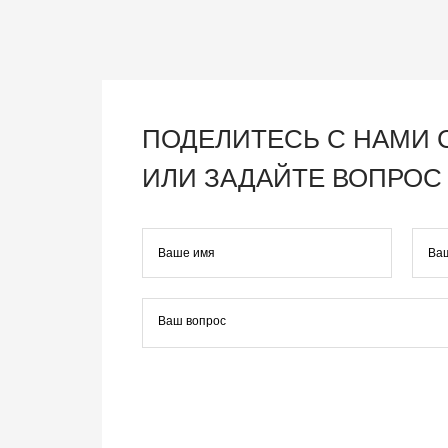
ПОДЕЛИТЕСЬ С НАМИ
ИЛИ ЗАДАЙТЕ ВОПРОС 