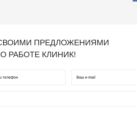
 СВОИМИ ПРЕДЛОЖЕНИЯМИ
О РАБОТЕ КЛИНИК!