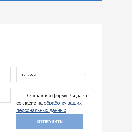
Вопросы
Отправляя форму Вы даете
согласие на
обработку ваших
персональных данных
ОТПРАВИТЬ